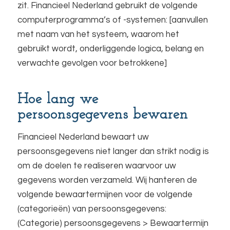
zit. Financieel Nederland gebruikt de volgende
computerprogramma’s of -systemen: [aanvullen
met naam van het systeem, waarom het
gebruikt wordt, onderliggende logica, belang en
verwachte gevolgen voor betrokkene]
Hoe lang we
persoonsgegevens bewaren
Financieel Nederland bewaart uw
persoonsgegevens niet langer dan strikt nodig is
om de doelen te realiseren waarvoor uw
gegevens worden verzameld. Wij hanteren de
volgende bewaartermijnen voor de volgende
(categorieën) van persoonsgegevens:
(Categorie) persoonsgegevens > Bewaartermijn