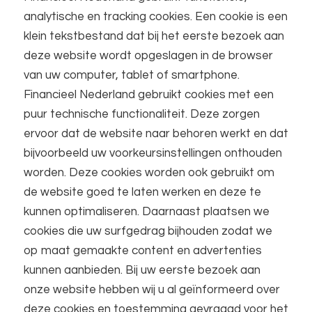
analytische en tracking cookies. Een cookie is een
klein tekstbestand dat bij het eerste bezoek aan
deze website wordt opgeslagen in de browser
van uw computer, tablet of smartphone.
Financieel Nederland gebruikt cookies met een
puur technische functionaliteit. Deze zorgen
ervoor dat de website naar behoren werkt en dat
bijvoorbeeld uw voorkeursinstellingen onthouden
worden. Deze cookies worden ook gebruikt om
de website goed te laten werken en deze te
kunnen optimaliseren. Daarnaast plaatsen we
cookies die uw surfgedrag bijhouden zodat we
op maat gemaakte content en advertenties
kunnen aanbieden. Bij uw eerste bezoek aan
onze website hebben wij u al geïnformeerd over
deze cookies en toestemming gevraagd voor het