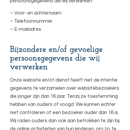
persoonsgegevens die wij verwerken:
– Voor- en achternaam
– Telefoonnummer
– E-mailadres
Bijzondere en/of gevoelige
persoonsgegevens die wij
verwerken
Onze website en/of dienst heeft niet de intentie
gegevens te verzamelen over websitebezoekers
die jonger zijn dan 16 jaar. Tenzij ze toestemming
hebben van ouders of voogd. We kunnen echter
niet controleren of een bezoeker ouder dan 16 is.
Wij raden ouders dan ook aan betrokken te zijn bij
de online activiteiten van hun kinderen, om zo te