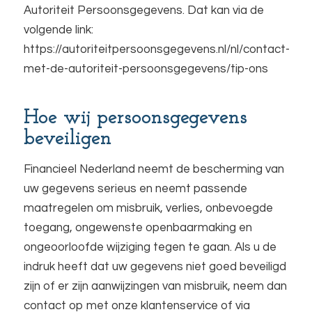
Autoriteit Persoonsgegevens. Dat kan via de
volgende link:
https://autoriteitpersoonsgegevens.nl/nl/contact-
met-de-autoriteit-persoonsgegevens/tip-ons
Hoe wij persoonsgegevens
beveiligen
Financieel Nederland neemt de bescherming van
uw gegevens serieus en neemt passende
maatregelen om misbruik, verlies, onbevoegde
toegang, ongewenste openbaarmaking en
ongeoorloofde wijziging tegen te gaan. Als u de
indruk heeft dat uw gegevens niet goed beveiligd
zijn of er zijn aanwijzingen van misbruik, neem dan
contact op met onze klantenservice of via