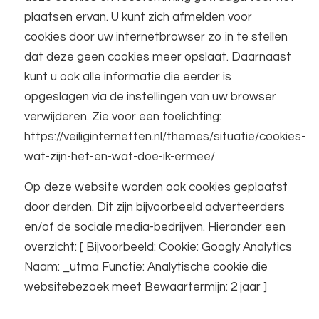
plaatsen ervan. U kunt zich afmelden voor
cookies door uw internetbrowser zo in te stellen
dat deze geen cookies meer opslaat. Daarnaast
kunt u ook alle informatie die eerder is
opgeslagen via de instellingen van uw browser
verwijderen. Zie voor een toelichting:
https://veiliginternetten.nl/themes/situatie/cookies-
wat-zijn-het-en-wat-doe-ik-ermee/
Op deze website worden ook cookies geplaatst
door derden. Dit zijn bijvoorbeeld adverteerders
en/of de sociale media-bedrijven. Hieronder een
overzicht: [ Bijvoorbeeld: Cookie: Googly Analytics
Naam: _utma Functie: Analytische cookie die
websitebezoek meet Bewaartermijn: 2 jaar ]