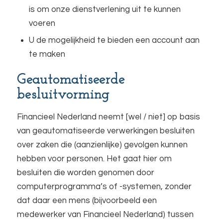
is om onze dienstverlening uit te kunnen
voeren
U de mogelijkheid te bieden een account aan
te maken
Geautomatiseerde
besluitvorming
Financieel Nederland neemt [wel / niet] op basis
van geautomatiseerde verwerkingen besluiten
over zaken die (aanzienlijke) gevolgen kunnen
hebben voor personen. Het gaat hier om
besluiten die worden genomen door
computerprogramma’s of -systemen, zonder
dat daar een mens (bijvoorbeeld een
medewerker van Financieel Nederland) tussen