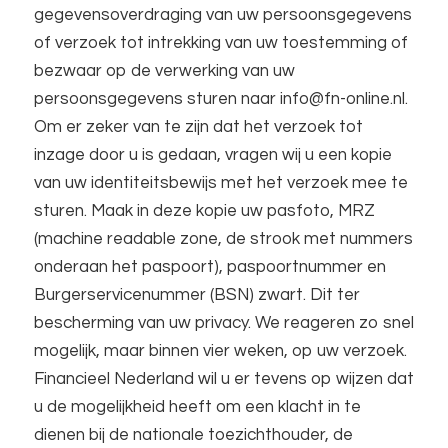
gegevensoverdraging van uw persoonsgegevens
of verzoek tot intrekking van uw toestemming of
bezwaar op de verwerking van uw
persoonsgegevens sturen naar info@fn-online.nl.
Om er zeker van te zijn dat het verzoek tot
inzage door u is gedaan, vragen wij u een kopie
van uw identiteitsbewijs met het verzoek mee te
sturen. Maak in deze kopie uw pasfoto, MRZ
(machine readable zone, de strook met nummers
onderaan het paspoort), paspoortnummer en
Burgerservicenummer (BSN) zwart. Dit ter
bescherming van uw privacy. We reageren zo snel
mogelijk, maar binnen vier weken, op uw verzoek.
Financieel Nederland wil u er tevens op wijzen dat
u de mogelijkheid heeft om een klacht in te
dienen bij de nationale toezichthouder, de