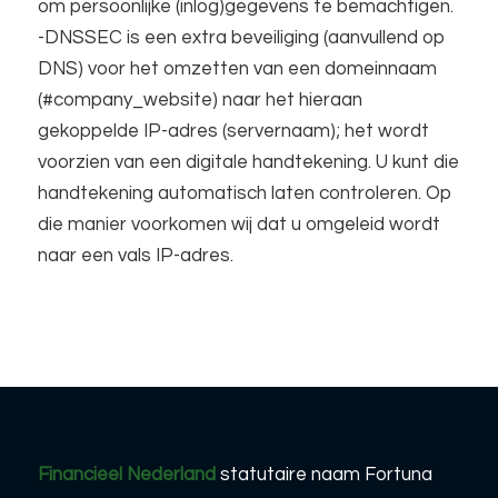
om persoonlijke (inlog)gegevens te bemachtigen.
-DNSSEC is een extra beveiliging (aanvullend op
DNS) voor het omzetten van een domeinnaam
(#company_website) naar het hieraan
gekoppelde IP-adres (servernaam); het wordt
voorzien van een digitale handtekening. U kunt die
handtekening automatisch laten controleren. Op
die manier voorkomen wij dat u omgeleid wordt
naar een vals IP-adres.
Financieel Nederland
statutaire naam Fortuna