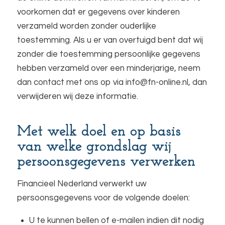
voorkomen dat er gegevens over kinderen
verzameld worden zonder ouderlijke
toestemming. Als u er van overtuigd bent dat wij
zonder die toestemming persoonlijke gegevens
hebben verzameld over een minderjarige, neem
dan contact met ons op via info@fn-online.nl, dan
verwijderen wij deze informatie.
Met welk doel en op basis
van welke grondslag wij
persoonsgegevens verwerken
Financieel Nederland verwerkt uw
persoonsgegevens voor de volgende doelen:
U te kunnen bellen of e-mailen indien dit nodig