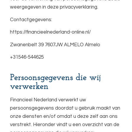
weergegeven in deze privacyverklaring.
Contactgegevens:
https://financieelnederland-online.nl/
Zwanenbelt 39 7607JW ALMELO Almelo
+31546-544625
Persoonsgegevens die wij
verwerken
Financieel Nederland verwerkt uw
persoonsgegevens doordat u gebruik maakt van
onze diensten en/of omdat u deze zelf aan ons
verstrekt. Hieronder vindt u een overzicht van de