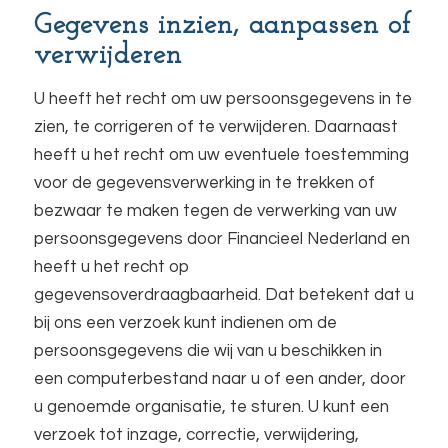
Gegevens inzien, aanpassen of
verwijderen
U heeft het recht om uw persoonsgegevens in te
zien, te corrigeren of te verwijderen. Daarnaast
heeft u het recht om uw eventuele toestemming
voor de gegevensverwerking in te trekken of
bezwaar te maken tegen de verwerking van uw
persoonsgegevens door Financieel Nederland en
heeft u het recht op
gegevensoverdraagbaarheid. Dat betekent dat u
bij ons een verzoek kunt indienen om de
persoonsgegevens die wij van u beschikken in
een computerbestand naar u of een ander, door
u genoemde organisatie, te sturen. U kunt een
verzoek tot inzage, correctie, verwijdering,