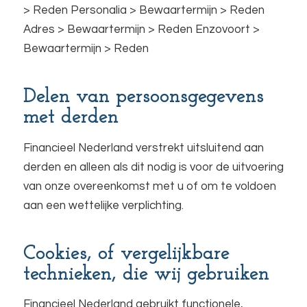
> Reden Personalia > Bewaartermijn > Reden
Adres > Bewaartermijn > Reden Enzovoort >
Bewaartermijn > Reden
Delen van persoonsgegevens
met derden
Financieel Nederland verstrekt uitsluitend aan
derden en alleen als dit nodig is voor de uitvoering
van onze overeenkomst met u of om te voldoen
aan een wettelijke verplichting.
Cookies, of vergelijkbare
technieken, die wij gebruiken
Financieel Nederland gebruikt functionele,